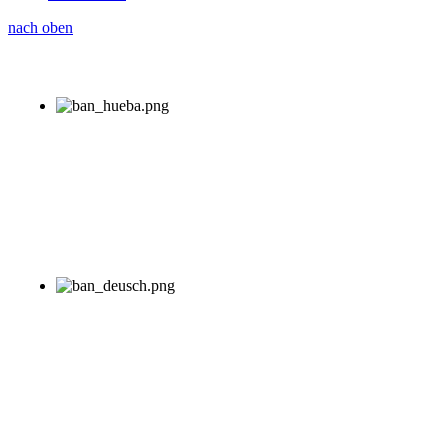
nach oben