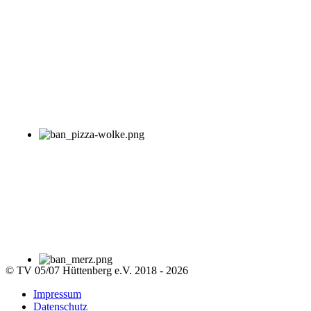
© TV 05/07 Hüttenberg e.V. 2018 - 2026
Impressum
Datenschutz