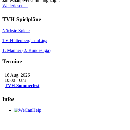
Jahreshauptversammlung zog...
Weiterlesen ...
TVH-Spielpläne
Nächste Spiele
TV Hüttenberg - nuLiga
1. Männer (2. Bundesliga)
Termine
16 Aug. 2026
10:00
-
Uhr
TVH-Sommerfest
Infos