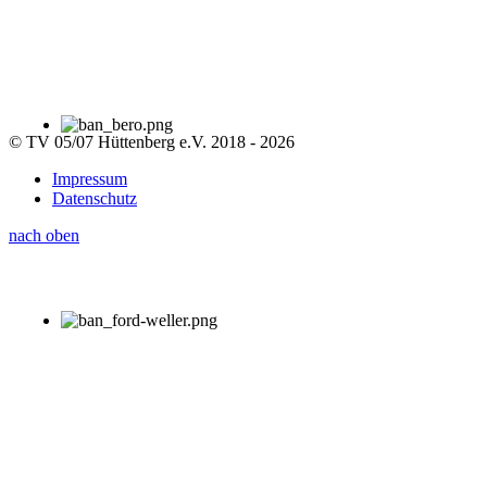
© TV 05/07 Hüttenberg e.V. 2018 - 2026
Impressum
Datenschutz
nach oben