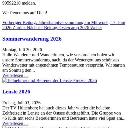
90592210 melden.
Wir freuen uns auf Dich!
Vorheriger Beitrag: Jahreshauptversammlung am Mittwoch, 17. Juni
2026
Zurück
Nächster Beitrag: Ostercamp 2026
Weiter
Sommerwanderung 2026
Montag, Juli 20, 2026
Hallo Wanderer und Wanderinnen, wie versprochen holen wir
unsere Sommerwanderung nach, da der Wettergott uns schönstes
Wanderwetter mit angenehmen Temperaturen verspricht. Wir starten
am Sonntag den...
Weiterlesen ...
Lenste 2026
Freitag, Juli 03, 2026
Der TV Hüttenberg hat auch dieses Jahr wieder die beliebte
Zeltfreizeit in Lenste an der Ostsee durchgeführt. Die Gruppe von
46 Kids mit sechs Betreuerinnen und Betreuern hatte viel Spaß am...
Weiterlesen ...