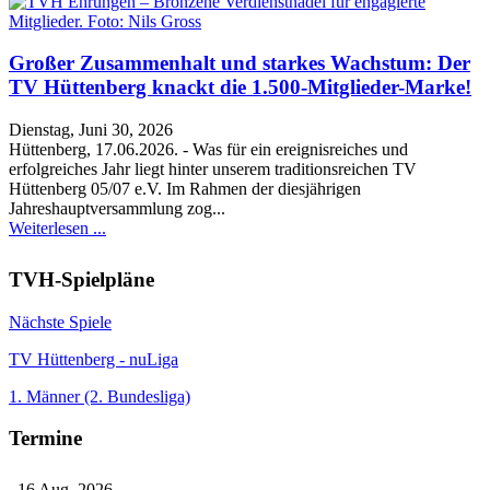
Großer Zusammenhalt und starkes Wachstum: Der
TV Hüttenberg knackt die 1.500-Mitglieder-Marke!
Dienstag, Juni 30, 2026
Hüttenberg, 17.06.2026. - Was für ein ereignisreiches und
erfolgreiches Jahr liegt hinter unserem traditionsreichen TV
Hüttenberg 05/07 e.V. Im Rahmen der diesjährigen
Jahreshauptversammlung zog...
Weiterlesen ...
TVH-Spielpläne
Nächste Spiele
TV Hüttenberg - nuLiga
1. Männer (2. Bundesliga)
Termine
16 Aug. 2026