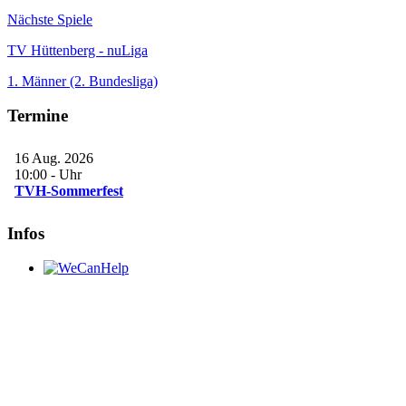
Nächste Spiele
TV Hüttenberg - nuLiga
1. Männer (2. Bundesliga)
Termine
16 Aug. 2026
10:00
-
Uhr
TVH-Sommerfest
Infos