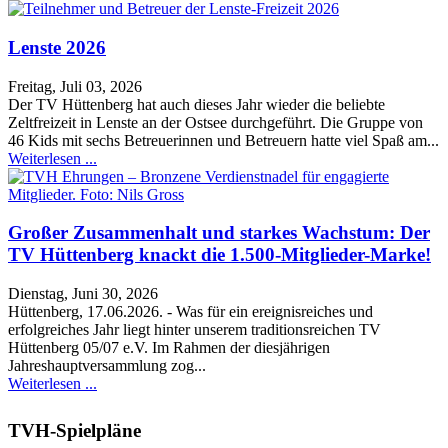
Lenste 2026
Freitag, Juli 03, 2026
Der TV Hüttenberg hat auch dieses Jahr wieder die beliebte
Zeltfreizeit in Lenste an der Ostsee durchgeführt. Die Gruppe von
46 Kids mit sechs Betreuerinnen und Betreuern hatte viel Spaß am...
Weiterlesen ...
Großer Zusammenhalt und starkes Wachstum: Der
TV Hüttenberg knackt die 1.500-Mitglieder-Marke!
Dienstag, Juni 30, 2026
Hüttenberg, 17.06.2026. - Was für ein ereignisreiches und
erfolgreiches Jahr liegt hinter unserem traditionsreichen TV
Hüttenberg 05/07 e.V. Im Rahmen der diesjährigen
Jahreshauptversammlung zog...
Weiterlesen ...
TVH-Spielpläne