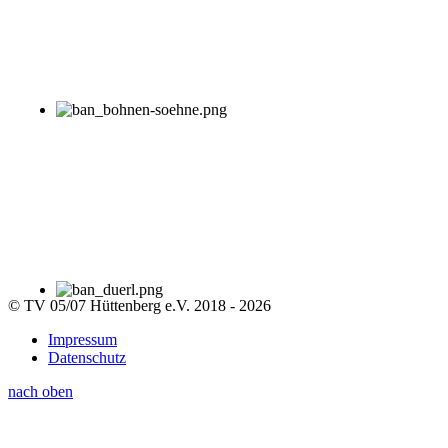
© TV 05/07 Hüttenberg e.V. 2018 - 2026
Impressum
Datenschutz
nach oben