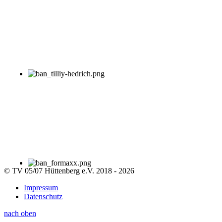
© TV 05/07 Hüttenberg e.V. 2018 - 2026
Impressum
Datenschutz
nach oben