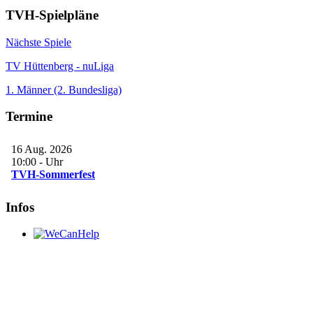
TVH-Spielpläne
Nächste Spiele
TV Hüttenberg - nuLiga
1. Männer (2. Bundesliga)
Termine
16 Aug. 2026
10:00
-
Uhr
TVH-Sommerfest
Infos