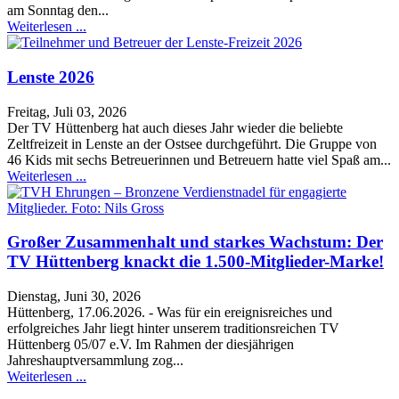
am Sonntag den...
Weiterlesen ...
Lenste 2026
Freitag, Juli 03, 2026
Der TV Hüttenberg hat auch dieses Jahr wieder die beliebte
Zeltfreizeit in Lenste an der Ostsee durchgeführt. Die Gruppe von
46 Kids mit sechs Betreuerinnen und Betreuern hatte viel Spaß am...
Weiterlesen ...
Großer Zusammenhalt und starkes Wachstum: Der
TV Hüttenberg knackt die 1.500-Mitglieder-Marke!
Dienstag, Juni 30, 2026
Hüttenberg, 17.06.2026. - Was für ein ereignisreiches und
erfolgreiches Jahr liegt hinter unserem traditionsreichen TV
Hüttenberg 05/07 e.V. Im Rahmen der diesjährigen
Jahreshauptversammlung zog...
Weiterlesen ...