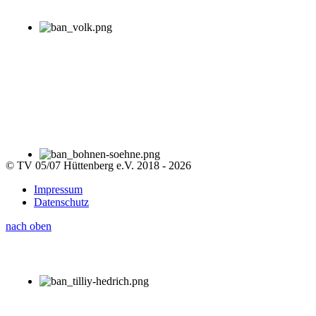
© TV 05/07 Hüttenberg e.V. 2018 - 2026
Impressum
Datenschutz
nach oben