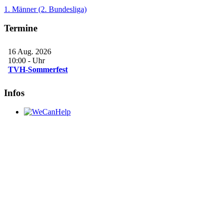
1. Männer (2. Bundesliga)
Termine
16 Aug. 2026
10:00
-
Uhr
TVH-Sommerfest
Infos