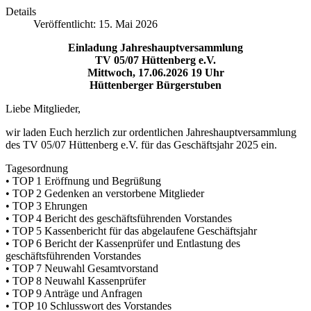
Details
Veröffentlicht: 15. Mai 2026
Einladung Jahreshauptversammlung
TV 05/07 Hüttenberg e.V.
Mittwoch, 17.06.2026 19 Uhr
Hüttenberger Bürgerstuben
Liebe Mitglieder,
wir laden Euch herzlich zur ordentlichen Jahreshauptversammlung
des TV 05/07 Hüttenberg e.V. für das Geschäftsjahr 2025 ein.
Tagesordnung
• TOP 1 Eröffnung und Begrüßung
• TOP 2 Gedenken an verstorbene Mitglieder
• TOP 3 Ehrungen
• TOP 4 Bericht des geschäftsführenden Vorstandes
• TOP 5 Kassenbericht für das abgelaufene Geschäftsjahr
• TOP 6 Bericht der Kassenprüfer und Entlastung des
geschäftsführenden Vorstandes
• TOP 7 Neuwahl Gesamtvorstand
• TOP 8 Neuwahl Kassenprüfer
• TOP 9 Anträge und Anfragen
• TOP 10 Schlusswort des Vorstandes