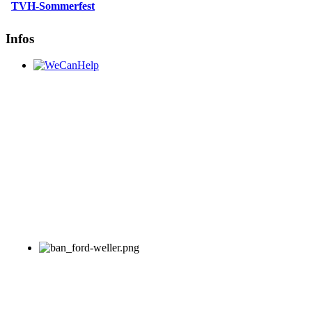
TVH-Sommerfest
Infos