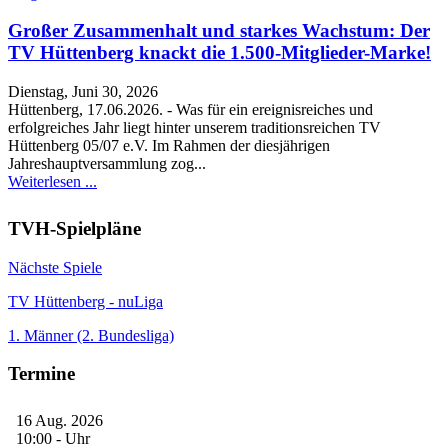
Großer Zusammenhalt und starkes Wachstum: Der
TV Hüttenberg knackt die 1.500-Mitglieder-Marke!
Dienstag, Juni 30, 2026
Hüttenberg, 17.06.2026. - Was für ein ereignisreiches und
erfolgreiches Jahr liegt hinter unserem traditionsreichen TV
Hüttenberg 05/07 e.V. Im Rahmen der diesjährigen
Jahreshauptversammlung zog...
Weiterlesen ...
TVH-Spielpläne
Nächste Spiele
TV Hüttenberg - nuLiga
1. Männer (2. Bundesliga)
Termine
16 Aug. 2026
10:00
-
Uhr