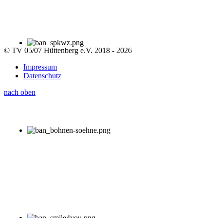
© TV 05/07 Hüttenberg e.V. 2018 - 2026
Impressum
Datenschutz
nach oben