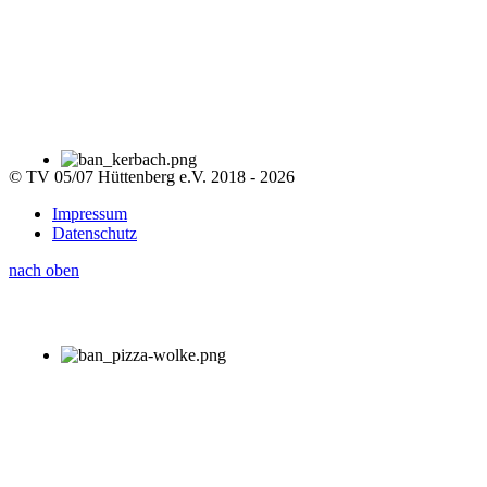
© TV 05/07 Hüttenberg e.V. 2018 - 2026
Impressum
Datenschutz
nach oben