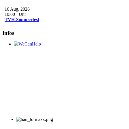
16 Aug. 2026
10:00
-
Uhr
TVH-Sommerfest
Infos