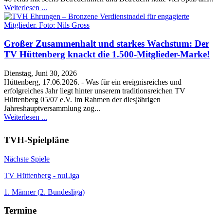
Weiterlesen ...
Großer Zusammenhalt und starkes Wachstum: Der
TV Hüttenberg knackt die 1.500-Mitglieder-Marke!
Dienstag, Juni 30, 2026
Hüttenberg, 17.06.2026. - Was für ein ereignisreiches und
erfolgreiches Jahr liegt hinter unserem traditionsreichen TV
Hüttenberg 05/07 e.V. Im Rahmen der diesjährigen
Jahreshauptversammlung zog...
Weiterlesen ...
TVH-Spielpläne
Nächste Spiele
TV Hüttenberg - nuLiga
1. Männer (2. Bundesliga)
Termine