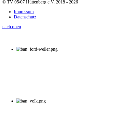
© TV 05/07 Hüttenberg e.V. 2018 - 2026
Impressum
Datenschutz
nach oben