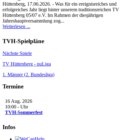
Hüttenberg, 17.06.2026. - Was für ein ereignisreiches und
erfolgreiches Jahr liegt hinter unserem traditionsreichen TV
Hüttenberg 05/07 e.V. Im Rahmen der diesjährigen
Jahreshauptversammlung zog...
Weiterlesen ...
TVH-Spielpläne
Nächste Spiele
TV Hüttenberg - nuLiga
1. Männer (2. Bundesliga)
Termine
16 Aug. 2026
10:00
-
Uhr
TVH-Sommerfest
Infos