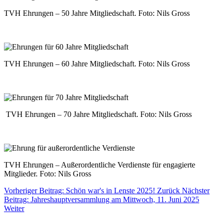
TVH Ehrungen – 50 Jahre Mitgliedschaft. Foto: Nils Gross
TVH Ehrungen – 60 Jahre Mitgliedschaft. Foto: Nils Gross
TVH Ehrungen – 70 Jahre Mitgliedschaft. Foto: Nils Gross
TVH Ehrungen – Außerordentliche Verdienste für engagierte
Mitglieder. Foto: Nils Gross
Vorheriger Beitrag: Schön war's in Lenste 2025!
Zurück
Nächster
Beitrag: Jahreshauptversammlung am Mittwoch, 11. Juni 2025
Weiter