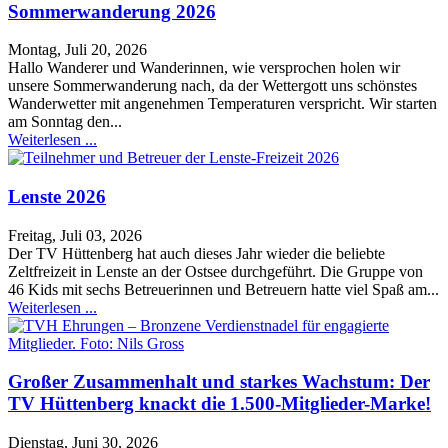
Sommerwanderung 2026
Montag, Juli 20, 2026
Hallo Wanderer und Wanderinnen, wie versprochen holen wir
unsere Sommerwanderung nach, da der Wettergott uns schönstes
Wanderwetter mit angenehmen Temperaturen verspricht. Wir starten
am Sonntag den...
Weiterlesen ...
Lenste 2026
Freitag, Juli 03, 2026
Der TV Hüttenberg hat auch dieses Jahr wieder die beliebte
Zeltfreizeit in Lenste an der Ostsee durchgeführt. Die Gruppe von
46 Kids mit sechs Betreuerinnen und Betreuern hatte viel Spaß am...
Weiterlesen ...
Großer Zusammenhalt und starkes Wachstum: Der
TV Hüttenberg knackt die 1.500-Mitglieder-Marke!
Dienstag, Juni 30, 2026