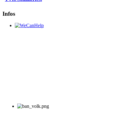
Infos