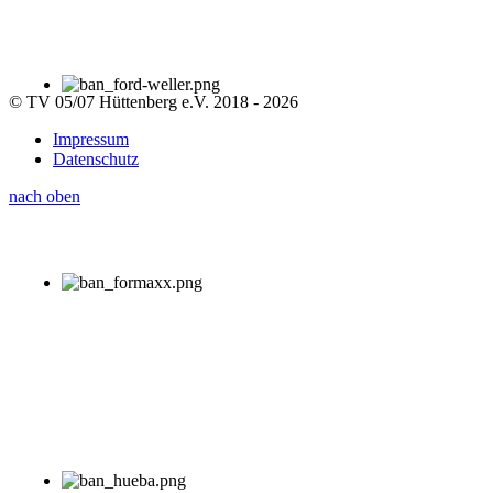
© TV 05/07 Hüttenberg e.V. 2018 - 2026
Impressum
Datenschutz
nach oben