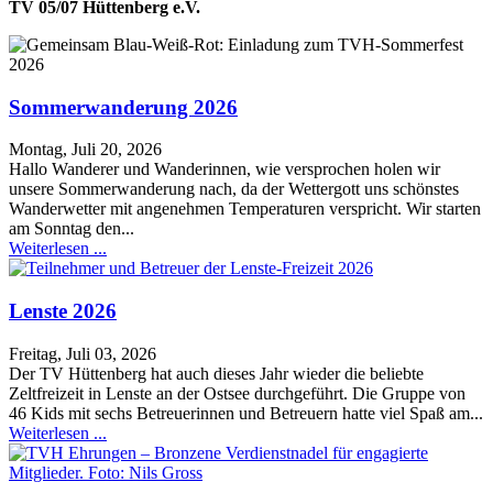
TV 05/07 Hüttenberg e.V.
Sommerwanderung 2026
Montag, Juli 20, 2026
Hallo Wanderer und Wanderinnen, wie versprochen holen wir
unsere Sommerwanderung nach, da der Wettergott uns schönstes
Wanderwetter mit angenehmen Temperaturen verspricht. Wir starten
am Sonntag den...
Weiterlesen ...
Lenste 2026
Freitag, Juli 03, 2026
Der TV Hüttenberg hat auch dieses Jahr wieder die beliebte
Zeltfreizeit in Lenste an der Ostsee durchgeführt. Die Gruppe von
46 Kids mit sechs Betreuerinnen und Betreuern hatte viel Spaß am...
Weiterlesen ...