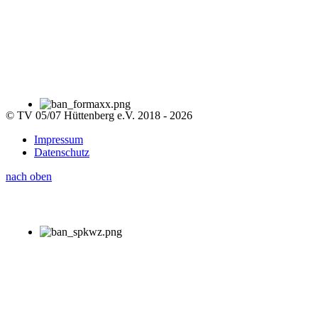
© TV 05/07 Hüttenberg e.V. 2018 - 2026
Impressum
Datenschutz
nach oben