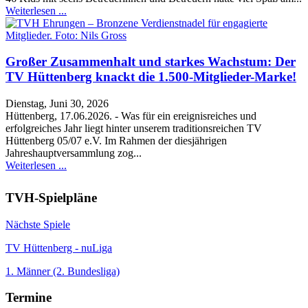
Weiterlesen ...
Großer Zusammenhalt und starkes Wachstum: Der
TV Hüttenberg knackt die 1.500-Mitglieder-Marke!
Dienstag, Juni 30, 2026
Hüttenberg, 17.06.2026. - Was für ein ereignisreiches und
erfolgreiches Jahr liegt hinter unserem traditionsreichen TV
Hüttenberg 05/07 e.V. Im Rahmen der diesjährigen
Jahreshauptversammlung zog...
Weiterlesen ...
TVH-Spielpläne
Nächste Spiele
TV Hüttenberg - nuLiga
1. Männer (2. Bundesliga)
Termine