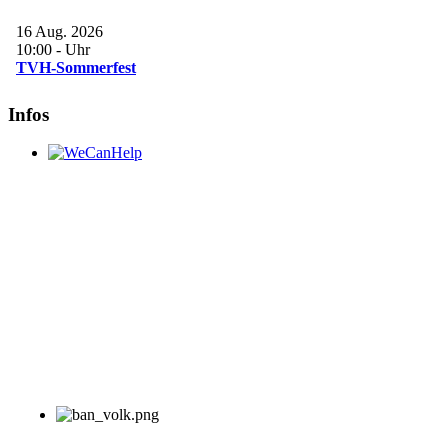
16 Aug. 2026
10:00
-
Uhr
TVH-Sommerfest
Infos