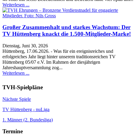
Weiterlesen ...
Großer Zusammenhalt und starkes Wachstum: Der
TV Hüttenberg knackt die 1.500-Mitglieder-Marke!
Dienstag, Juni 30, 2026
Hüttenberg, 17.06.2026. - Was für ein ereignisreiches und
erfolgreiches Jahr liegt hinter unserem traditionsreichen TV
Hüttenberg 05/07 e.V. Im Rahmen der diesjährigen
Jahreshauptversammlung zog...
Weiterlesen ...
TVH-Spielpläne
Nächste Spiele
TV Hüttenberg - nuLiga
1. Männer (2. Bundesliga)
Termine