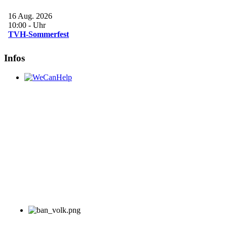
16 Aug. 2026
10:00
-
Uhr
TVH-Sommerfest
Infos