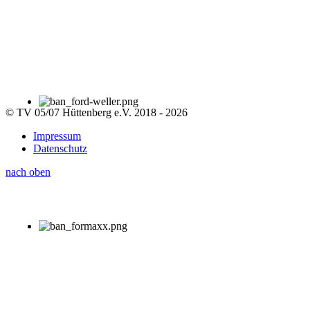
© TV 05/07 Hüttenberg e.V. 2018 - 2026
Impressum
Datenschutz
nach oben