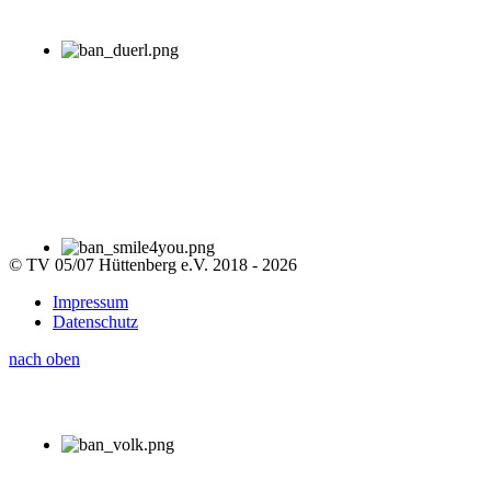
© TV 05/07 Hüttenberg e.V. 2018 - 2026
Impressum
Datenschutz
nach oben