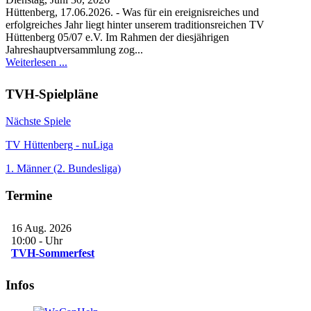
Hüttenberg, 17.06.2026. - Was für ein ereignisreiches und
erfolgreiches Jahr liegt hinter unserem traditionsreichen TV
Hüttenberg 05/07 e.V. Im Rahmen der diesjährigen
Jahreshauptversammlung zog...
Weiterlesen ...
TVH-Spielpläne
Nächste Spiele
TV Hüttenberg - nuLiga
1. Männer (2. Bundesliga)
Termine
16 Aug. 2026
10:00
-
Uhr
TVH-Sommerfest
Infos